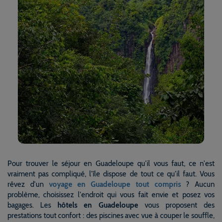
Pour trouver le séjour en Guadeloupe qu'il vous faut, ce n'est
vraiment pas compliqué, l'île dispose de tout ce qu'il faut. Vous
rêvez d'un
voyage en Guadeloupe tout compris
? Aucun
problème, choisissez l'endroit qui vous fait envie et posez vos
bagages. Les
hôtels en Guadeloupe
vous proposent des
prestations tout confort : des piscines avec vue à couper le souffle,