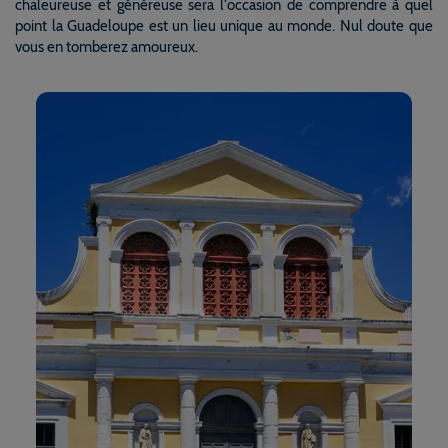
chaleureuse et généreuse sera l'occasion de comprendre à quel
point la Guadeloupe est un lieu unique au monde. Nul doute que
vous en tomberez amoureux.