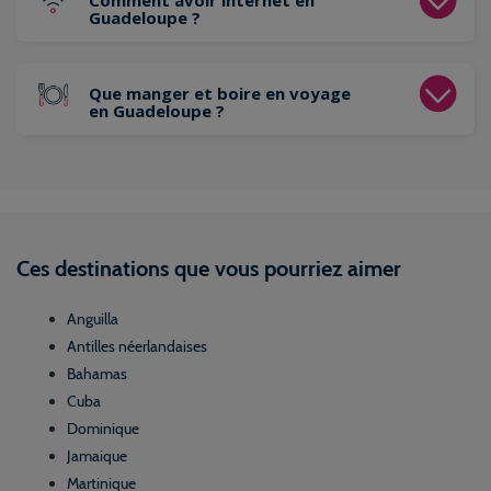
Comment avoir internet en
Guadeloupe ?
Que manger et boire en voyage
en Guadeloupe ?
Ces destinations que vous pourriez aimer
Anguilla
Antilles néerlandaises
Bahamas
Cuba
Dominique
Jamaique
Martinique