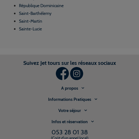
République Dominicaine
Saint-Barthélemy
Saint-Martin
Sainte-Lucie
Suivez Jet tours sur les réseaux sociaux
A propos
Informations Pratiques
Votre séjour
Infos et réservation
053 28 01 38
(Coût d'un appel local)