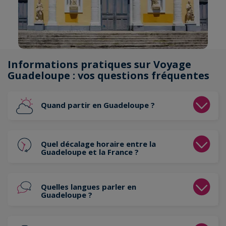
Informations pratiques sur Voyage
Guadeloupe : vos questions fréquentes
Quand partir en Guadeloupe ?
Quel décalage horaire entre la
Guadeloupe et la France ?
Quelles langues parler en
Guadeloupe ?