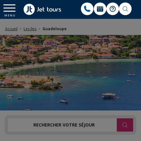
Accueil
Les Iles
Guadeloupe
RECHERCHER VOTRE SÉJOUR