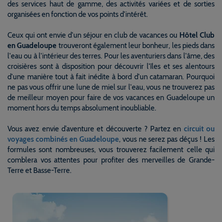
des services haut de gamme, des activités variées et de sorties
organisées en fonction de vos points d'intérêt.
Ceux qui ont envie d'un séjour en club de vacances ou
Hôtel Club
en Guadeloupe
trouveront également leur bonheur, les pieds dans
l'eau ou à l'intérieur des terres. Pour les aventuriers dans l'âme, des
croisières sont à disposition pour découvrir l'îles et ses alentours
d'une manière tout à fait inédite à bord d'un catamaran. Pourquoi
ne pas vous offrir une lune de miel sur l'eau, vous ne trouverez pas
de meilleur moyen pour faire de vos vacances en Guadeloupe un
moment hors du temps absolument inoubliable.
Vous avez envie d’aventure et découverte ? Partez en
circuit ou
voyages combinés en Guadeloupe
, vous ne serez pas déçus ! Les
formules sont nombreuses, vous trouverez facilement celle qui
comblera vos attentes pour profiter des merveilles de Grande-
Terre et Basse-Terre.