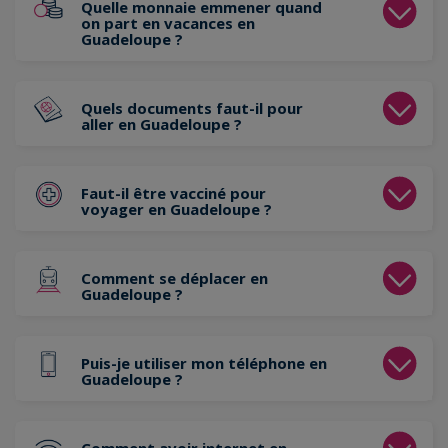
Quelle monnaie emmener quand
on part en vacances en
Guadeloupe ?
Quels documents faut-il pour
aller en Guadeloupe ?
Faut-il être vacciné pour
voyager en Guadeloupe ?
Comment se déplacer en
Guadeloupe ?
Puis-je utiliser mon téléphone en
Guadeloupe ?