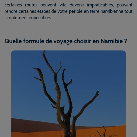
certaines routes peuvent vite devenir impraticables, pouvant
rendre certaines étapes de votre périple en terre namibienne tout
simplement impossibles.
Quelle formule de voyage choisir en Namibie ?