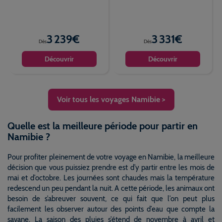
3 239€
3 331€
Dès
Dès
Découvrir
Découvrir
Voir tous les voyages Namibie >
Quelle est la meilleure période pour partir en
Namibie ?
Pour profiter pleinement de votre voyage en Namibie, la meilleure
décision que vous puissiez prendre est d’y partir entre les mois de
mai et d’octobre. Les journées sont chaudes mais la température
redescend un peu pendant la nuit. A cette période, les animaux ont
besoin de s’abreuver souvent, ce qui fait que l’on peut plus
facilement les observer autour des points d’eau que compte la
savane. La saison des pluies s’étend de novembre à avril et