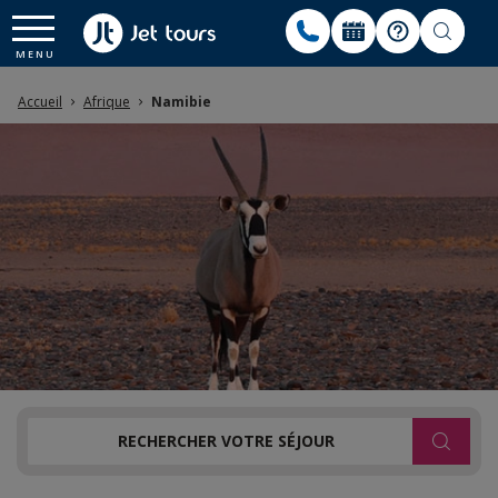
Accueil
Afrique
Namibie
RECHERCHER VOTRE SÉJOUR