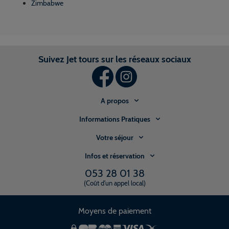
Zimbabwe
Suivez Jet tours sur les réseaux sociaux
A propos
Informations Pratiques
Votre séjour
Infos et réservation
053 28 01 38
(Coût d'un appel local)
Moyens de paiement