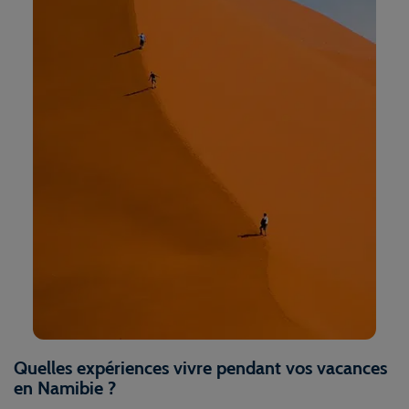
Quelles expériences vivre pendant vos vacances
en Namibie ?