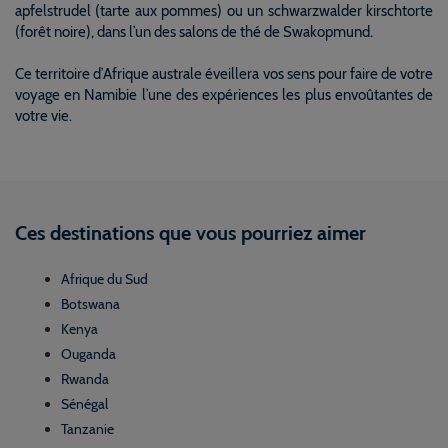
apfelstrudel (tarte aux pommes) ou un schwarzwalder kirschtorte
(forêt noire), dans l’un des salons de thé de Swakopmund.
Ce territoire d’Afrique australe éveillera vos sens pour faire de votre
voyage en Namibie l’une des expériences les plus envoûtantes de
votre vie.
Ces destinations que vous pourriez aimer
Afrique du Sud
Botswana
Kenya
Ouganda
Rwanda
Sénégal
Tanzanie