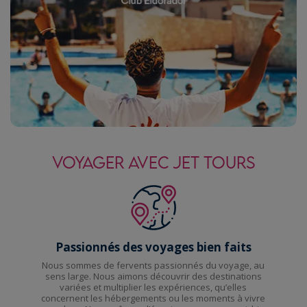
VOYAGER AVEC JET TOURS
Passionnés des voyages bien faits
Nous sommes de fervents passionnés du voyage, au
sens large. Nous aimons découvrir des destinations
variées et multiplier les expériences, qu’elles
concernent les hébergements ou les moments à vivre