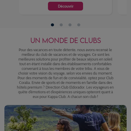
Découvrir
UN MONDE DE CLUBS
Pour des vacances en toute détente, nous avons recensé le
meilleur du club de vacances et de voyages. Ce sont les
meilleures solutions pour profiter de beaux séjours en soleil
tout en étant installé dans des établissements confortables
convenant à tous les membres de votre tribu. A vous de
choisir votre vision du voyage, selon vos envies du moment.
Pour des moments de fun et de convivialité, optez pour Club
Coralia. Envie de sports et de moments en famille dans des
hôtels premium ? Direction Club Eldorador. Les voyageurs en
quête d’émotions et d’expériences uniques opteront quant à
eux pour Kappa Club. A chacun son club !