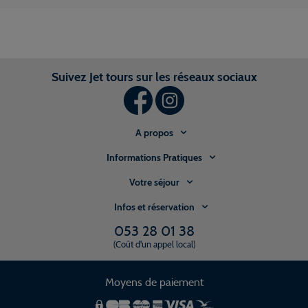
Suivez Jet tours sur les réseaux sociaux
A propos
Informations Pratiques
Votre séjour
Infos et réservation
053 28 01 38
(Coût d'un appel local)
Moyens de paiement