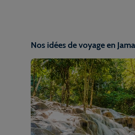
Nos idées de voyage en Jama