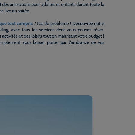
t des animations pour adultes et enfants durant toute la
e live en soirée.
que tout compris
? Pas de problème ! Découvrez notre
nding, avec tous les services dont vous pouvez rêver.
s activités et des loisirs tout en maitrisant votre budget !
implement vous laisser porter par l'ambiance de vos