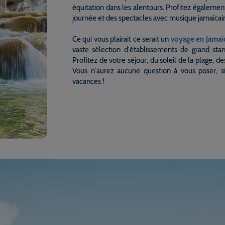
équitation dans les alentours. Profitez égalemen
journée et des spectacles avec musique jamaïcain
Ce qui vous plairait ce serait un
voyage en Jamaï
vaste sélection d'établissements de grand sta
Profitez de votre séjour, du soleil de la plage, de
Vous n'aurez aucune question à vous poser, s
vacances !