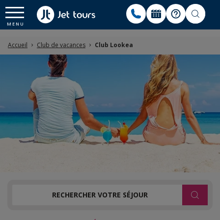
Accueil
Club de vacances
Club Lookea
RECHERCHER VOTRE SÉJOUR