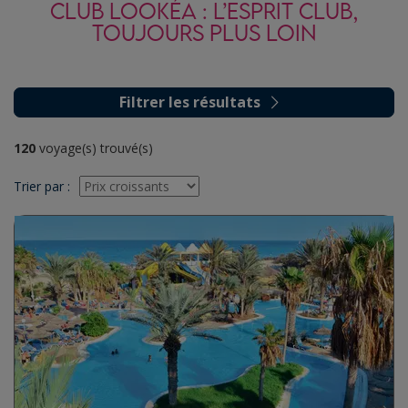
CLUB LOOKÉA : L’ESPRIT CLUB,
TOUJOURS PLUS LOIN
Filtrer les résultats
120
voyage(s) trouvé(s)
Trier par
: