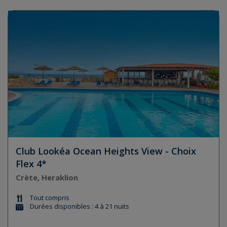
Club Lookéa Ocean Heights View - Choix
Flex 4*
Crète, Heraklion
Tout compris
Durées disponibles : 4 à 21 nuits