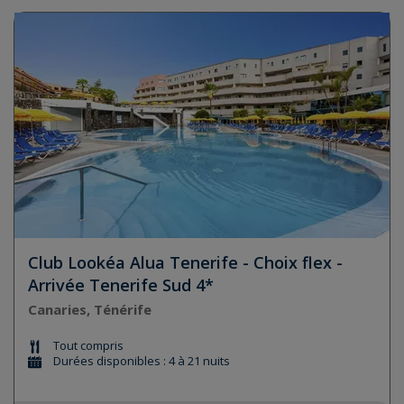
Club Lookéa Alua Tenerife - Choix flex -
Arrivée Tenerife Sud 4*
Canaries, Ténérife
Tout compris
Durées disponibles : 4 à 21 nuits