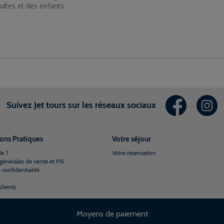
ultes et des enfants.
Suivez Jet tours sur les réseaux sociaux
ons Pratiques
Votre séjour
de ?
Votre réservation
générales de vente et FIS
 confidentialité
clients
Moyens de paiement