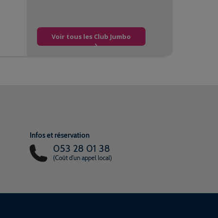
Voir tous les Club Jumbo
Infos et réservation
053 28 01 38
(Coût d'un appel local)