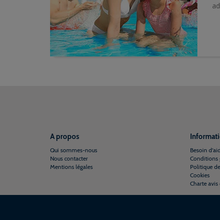
ad
A propos
Informati
Qui sommes-nous
Besoin d'ai
Nous contacter
Conditions 
Mentions légales
Politique de
Cookies
Charte avis 