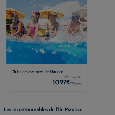
Clubs de vacances Ile Maurice
27 offres
Dès
1097
€
TTC/pers.
Les incontournables de l'Île Maurice