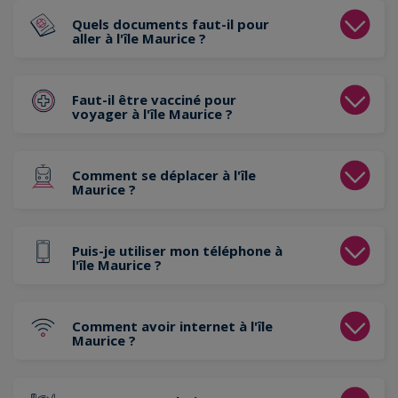
Quels documents faut-il pour
aller à l'île Maurice ?
Faut-il être vacciné pour
voyager à l'île Maurice ?
Comment se déplacer à l'île
Maurice ?
Puis-je utiliser mon téléphone à
l'île Maurice ?
Comment avoir internet à l'île
Maurice ?