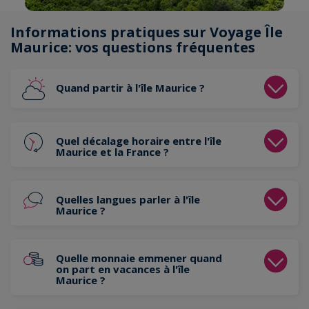
Informations pratiques sur Voyage Île
Maurice: vos questions fréquentes
Quand partir à l'île Maurice ?
Quel décalage horaire entre l'île
Maurice et la France ?
Quelles langues parler à l'île
Maurice ?
Quelle monnaie emmener quand
on part en vacances à l'île
Maurice ?