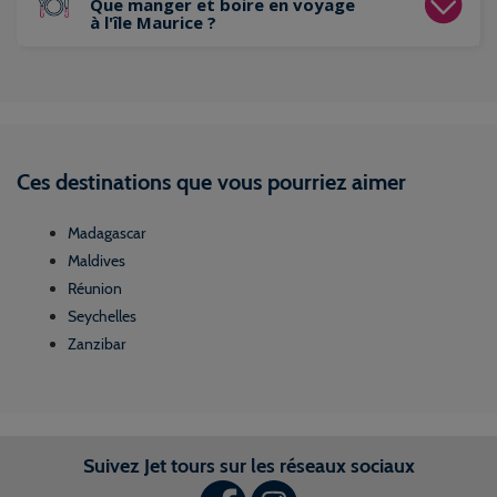
Que manger et boire en voyage
à l'île Maurice ?
Ces destinations que vous pourriez aimer
Madagascar
Maldives
Réunion
Seychelles
Zanzibar
Suivez Jet tours sur les réseaux sociaux