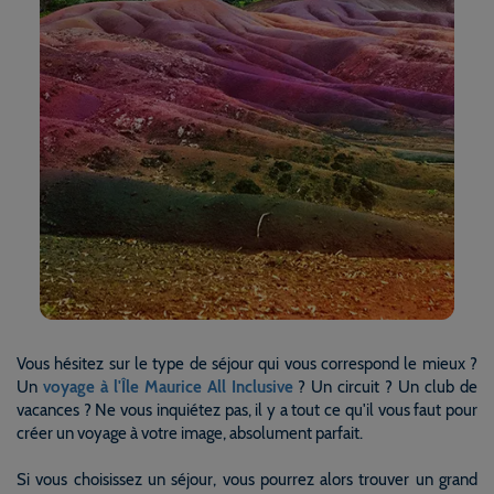
Vous hésitez sur le type de séjour qui vous correspond le mieux ?
Un
voyage à l'Île Maurice All Inclusive
? Un circuit ? Un club de
vacances ? Ne vous inquiétez pas, il y a tout ce qu'il vous faut pour
créer un voyage à votre image, absolument parfait.
Si vous choisissez un séjour, vous pourrez alors trouver un grand