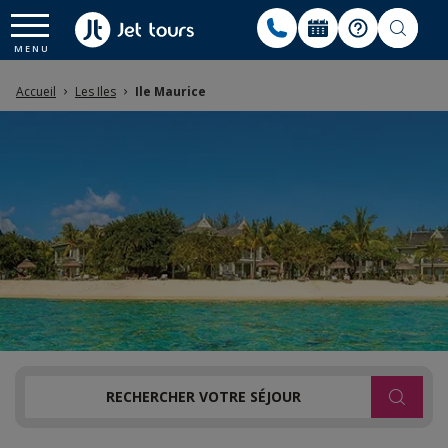
Accueil
Les Iles
Ile Maurice
RECHERCHER VOTRE SÉJOUR