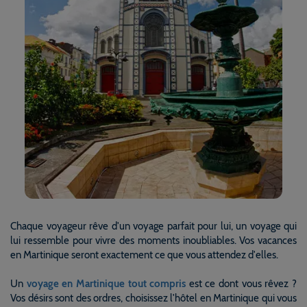
Chaque voyageur rêve d'un voyage parfait pour lui, un voyage qui
lui ressemble pour vivre des moments inoubliables. Vos vacances
en Martinique seront exactement ce que vous attendez d'elles.
Un
voyage en Martinique tout compris
est ce dont vous rêvez ?
Vos désirs sont des ordres, choisissez l'hôtel en Martinique qui vous