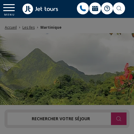
Accueil
Les Iles
Martinique
RECHERCHER VOTRE SÉJOUR