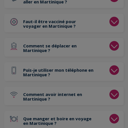
aller en Martinique ?
Faut-il être vacciné pour
voyager en Martinique ?
Comment se déplacer en
Martinique ?
Puis-je utiliser mon téléphone en
Martinique ?
Comment avoir internet en
Martinique ?
Que manger et boire en voyage
en Martinique ?