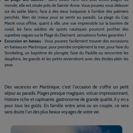
monde, elle est située près de Sainte-Anne. Vous pourrez vous délasser
sur du sable blanc, face à des eaux turquoise à l'ombre des palmiers
penchés. Rien de mieux pour se sentir au paradis. La plage du Cap
Macré vous offrira, quant à elle, une vue imprenable sur la barrière de
corail, les fans adultes de sports nautiques pourront profiter des
superbes vagues sur la Plage du Diamant, sensations fortes garanties !
Excursion en bateau
: Vous pourrez facilement trouver des excursions
en bateau en Martinique, pour prendre simplement la mer, pour faire du
Snorkeling, un baptême de plongée, faire du Paddle ou rencontrer les
dauphins, les grands et les petits reviendront avec des étoiles plein les
yeux.
Des vacances en Martinique, c'est l'occasion de s'offrir un petit
séjour au paradis. Plages presque magiques, volcan impressionnant,
Histoire riche et captivante, gastronomie de grande qualité, il y en a
pour tous les goûts. En famille entre amis ou en couple, ce sera
sans doute l'un des plus beaux voyages de votre vie.