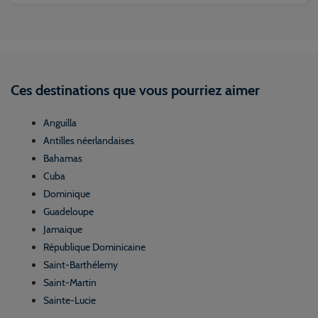
Ces destinations que vous pourriez aimer
Anguilla
Antilles néerlandaises
Bahamas
Cuba
Dominique
Guadeloupe
Jamaique
République Dominicaine
Saint-Barthélemy
Saint-Martin
Sainte-Lucie