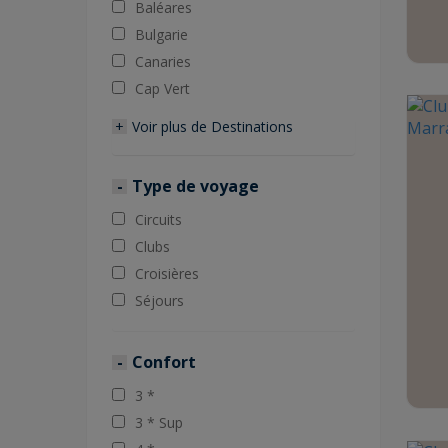
Baléares
Bulgarie
Canaries
Cap Vert
Voir plus de
Destinations
Type de voyage
Circuits
Clubs
Croisières
Séjours
Confort
3 *
3 * Sup