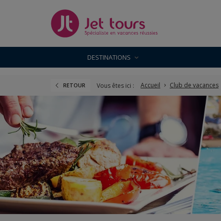
DESTINATIONS
Accueil
Club de vacances
Vous êtes ici :
RETOUR