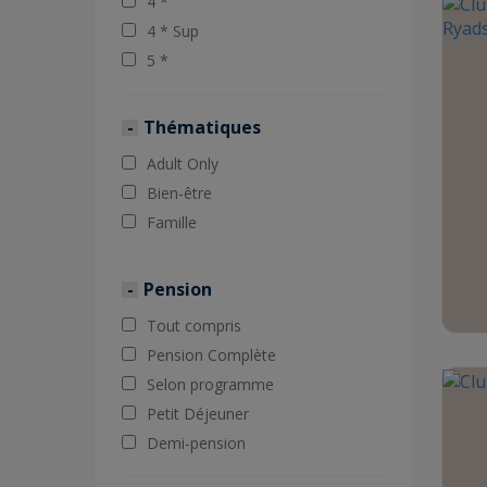
4 *
4 * Sup
5 *
Thématiques
Adult Only
Bien-être
Famille
Pension
Tout compris
Pension Complète
Selon programme
Petit Déjeuner
Demi-pension