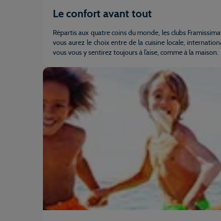
Le confort avant tout
Répartis aux quatre coins du monde, les clubs Framissima 
vous aurez le choix entre de la cuisine locale, internat
vous vous y sentirez toujours à l’aise, comme à la maison.