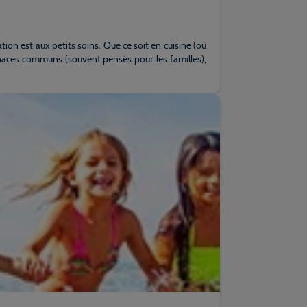
on est aux petits soins. Que ce soit en cuisine (où
espaces communs (souvent pensés pour les familles),