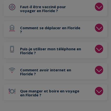
Faut-il être vacciné pour
voyager en Floride ?
Comment se déplacer en Floride
?
Puis-je utiliser mon téléphone en
Floride ?
Comment avoir internet en
Floride ?
Que manger et boire en voyage
en Floride ?