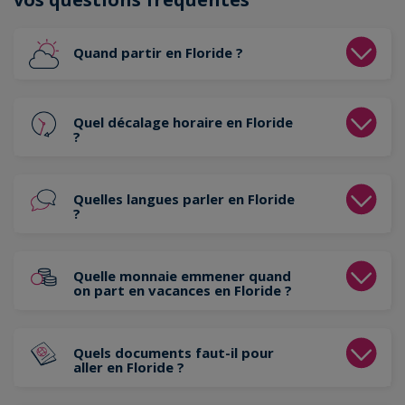
Quand partir en Floride ?
Quel décalage horaire en Floride
?
Quelles langues parler en Floride
?
Quelle monnaie emmener quand
on part en vacances en Floride ?
Quels documents faut-il pour
aller en Floride ?