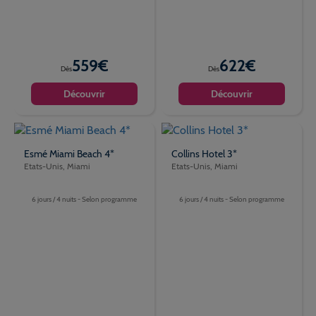
559€
622€
Dès
Dès
Découvrir
Découvrir
Esmé Miami Beach 4*
Collins Hotel 3*
Etats-Unis, Miami
Etats-Unis, Miami
6 jours / 4 nuits - Selon programme
6 jours / 4 nuits - Selon programme