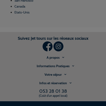
San Francisco
Canada
Etats-Unis
Suivez Jet tours sur les réseaux sociaux
A propos
Informations Pratiques
Votre séjour
Infos et réservation
053 28 01 38
(Coût d'un appel local)