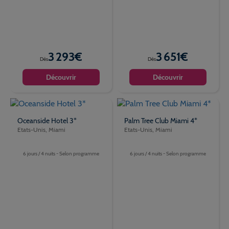
3 293€
3 651€
Dès
Dès
Découvrir
Découvrir
Oceanside Hotel 3*
Palm Tree Club Miami 4*
Etats-Unis, Miami
Etats-Unis, Miami
6 jours / 4 nuits - Selon programme
6 jours / 4 nuits - Selon programme