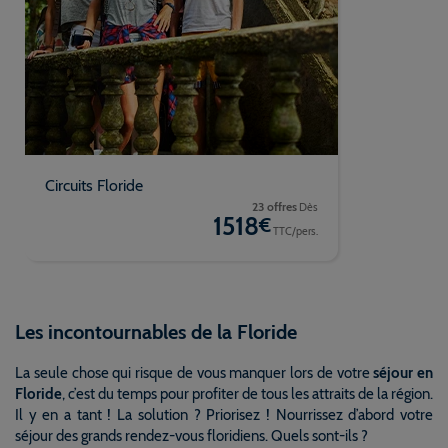
Circuits Floride
23 offres
Dès
1518
€
TTC/pers.
Les incontournables de la Floride
La seule chose qui risque de vous manquer lors de votre
séjour en
Floride
, c’est du temps pour profiter de tous les attraits de la région.
Il y en a tant ! La solution ? Priorisez ! Nourrissez d’abord votre
séjour des grands rendez-vous floridiens. Quels sont-ils ?