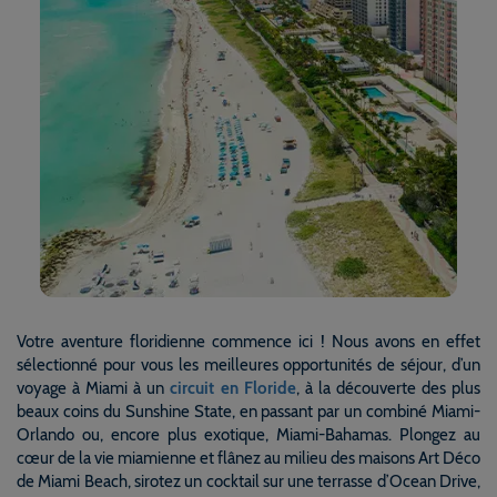
Votre aventure floridienne commence ici ! Nous avons en effet
sélectionné pour vous les meilleures opportunités de séjour, d’un
voyage à Miami à un
circuit en Floride
, à la découverte des plus
beaux coins du Sunshine State, en passant par un combiné Miami-
Orlando ou, encore plus exotique, Miami-Bahamas. Plongez au
cœur de la vie miamienne et flânez au milieu des maisons Art Déco
de Miami Beach, sirotez un cocktail sur une terrasse d’Ocean Drive,