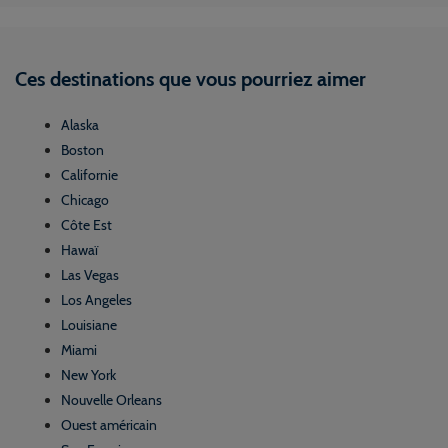
Ces destinations que vous pourriez aimer
Alaska
Boston
Californie
Chicago
Côte Est
Hawaï
Las Vegas
Los Angeles
Louisiane
Miami
New York
Nouvelle Orleans
Ouest américain