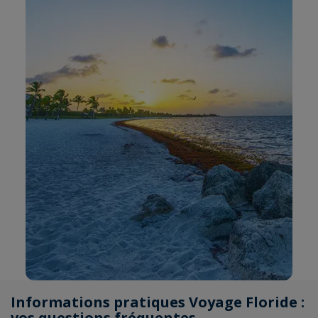
Informations pratiques Voyage Floride :
vos questions fréquentes