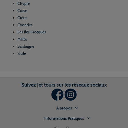
Chypre
Corse
Crète
Cyclades
Les Iles Grecques
Malte
Sardaigne
Sicile
Suivez Jet tours sur les réseaux sociaux
A propos
Informations Pratiques