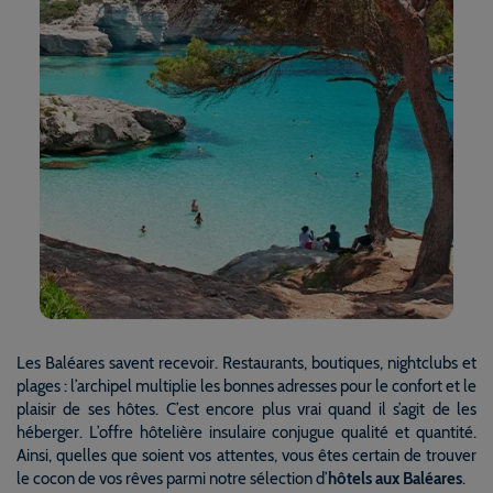
Les Baléares savent recevoir. Restaurants, boutiques, nightclubs et
plages : l’archipel multiplie les bonnes adresses pour le confort et le
plaisir de ses hôtes. C’est encore plus vrai quand il s’agit de les
héberger. L’offre hôtelière insulaire conjugue qualité et quantité.
Ainsi, quelles que soient vos attentes, vous êtes certain de trouver
le cocon de vos rêves parmi notre sélection d’
hôtels aux Baléares
.