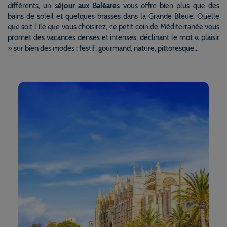
différents, un
séjour aux Baléares
vous offre bien plus que des
bains de soleil et quelques brasses dans la Grande Bleue. Quelle
que soit l’île que vous choisirez, ce petit coin de Méditerranée vous
promet des vacances denses et intenses, déclinant le mot « plaisir
» sur bien des modes : festif, gourmand, nature, pittoresque…