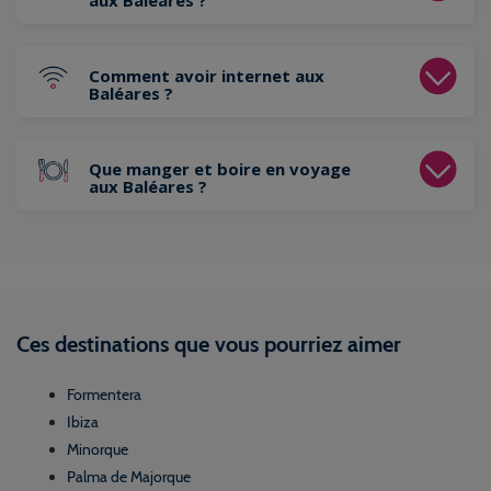
aux Baléares ?
Comment avoir internet aux
Baléares ?
Que manger et boire en voyage
aux Baléares ?
Ces destinations que vous pourriez aimer
Formentera
Ibiza
Minorque
Palma de Majorque