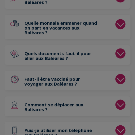
Baléares ?
Quelle monnaie emmener quand
on part en vacances aux
Baléares ?
Quels documents faut-il pour
aller aux Baléares ?
Faut-il être vacciné pour
voyager aux Baléares ?
Comment se déplacer aux
Baléares ?
Puis-je utiliser mon téléphone