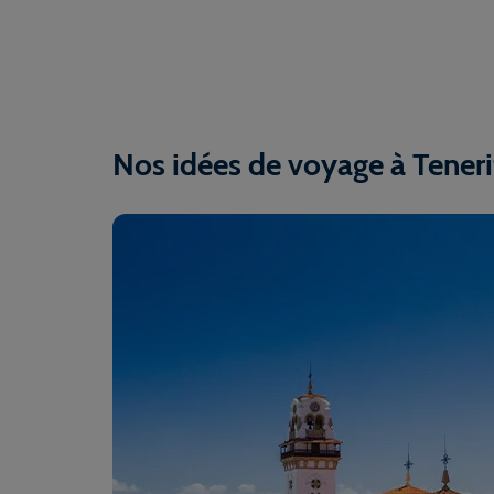
Nos idées de voyage à Teneri