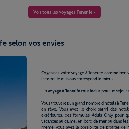
Voir tous les voyages Tenerife >
fe selon vos envies
Organisez votre voyage à Tenerife comme bon vou
la formule qui vous correspond le mieux.
Un
voyage à Tenerife tout inclus
pour un séjour 
Vous trouverez un grand nombre d'
hôtels à Tene
en rêve. Vous avez le choix parmi des hôtels 
extérieures, des formules Aduls Only pour qu
vacances au calme, en bord de mer ou dans les t
même, vous avez la possibilité de profiter de 