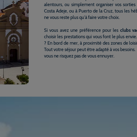
alentours, ou simplement organiser vos sorti
Costa Adeje, ou à Puerto de la Cruz, tous les h
ne vous reste plus qu'à faire votre choix.
Si vous avez une préférence pour les
clubs va
choisir les prestations qui vous font le plus env
? En bord de mer, à proximité des zones de loisir
Tout votre séjour peut être adapté à vos besoins.
vous ne risquez pas de vous ennuyer.