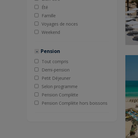
Été
Famille
Voyages de noces
Weekend
Pension
Tout compris
Demi-pension
Petit Déjeuner
Selon programme
Pension Complète
Pension Complète hors boissons